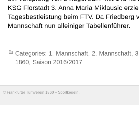
KSG Florstadt 3. Anna Maria Miklausic erziel
Tagesbestleistung beim FTV. Da Friedberg ver
Mannschaft nun alleiniger Tabellenführer.
Categories:
1. Mannschaft
,
2. Mannschaft
,
3
1860
,
Saison 2016/2017
©
Frankfurter Turnverein 1860 – Sportkegeln
.