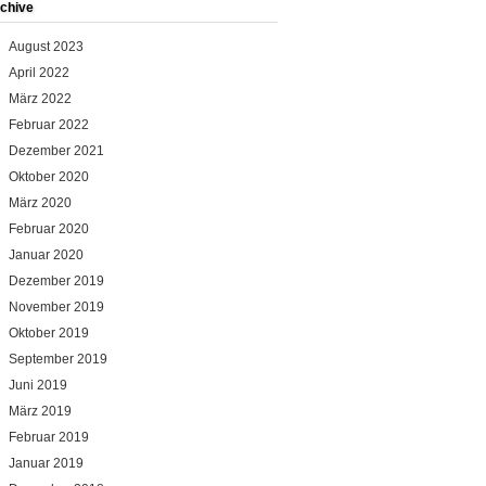
chive
August 2023
April 2022
März 2022
Februar 2022
Dezember 2021
Oktober 2020
März 2020
Februar 2020
Januar 2020
Dezember 2019
November 2019
Oktober 2019
September 2019
Juni 2019
März 2019
Februar 2019
Januar 2019