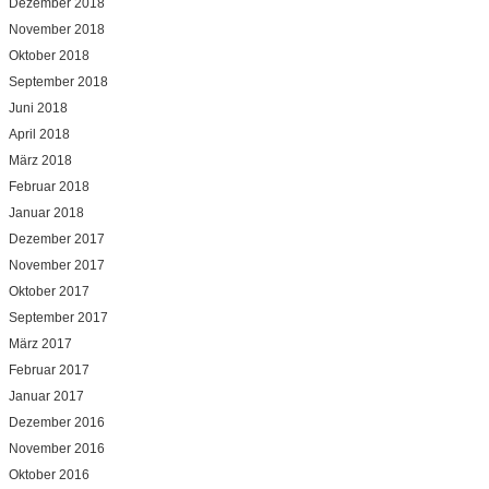
Dezember 2018
November 2018
Oktober 2018
September 2018
Juni 2018
April 2018
März 2018
Februar 2018
Januar 2018
Dezember 2017
November 2017
Oktober 2017
September 2017
März 2017
Februar 2017
Januar 2017
Dezember 2016
November 2016
Oktober 2016