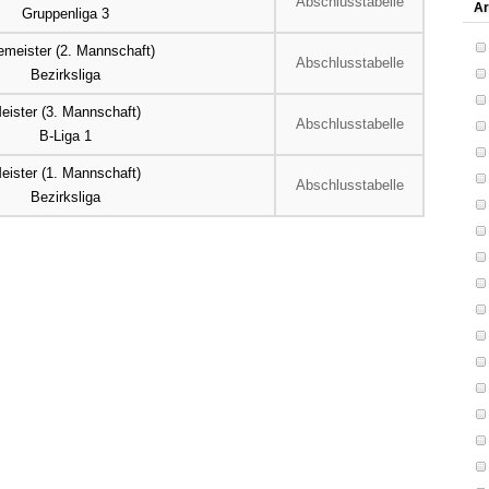
Abschlusstabelle
Ar
Gruppenliga 3
emeister (2. Mannschaft)
Abschlusstabelle
Bezirksliga
eister (3. Mannschaft)
Abschlusstabelle
B-Liga 1
eister (1. Mannschaft)
Abschlusstabelle
Bezirksliga