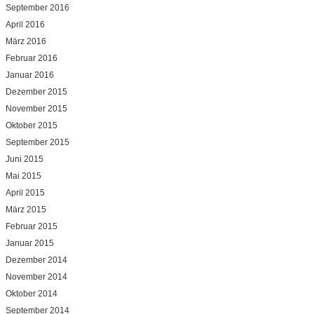
September 2016
April 2016
März 2016
Februar 2016
Januar 2016
Dezember 2015
November 2015
Oktober 2015
September 2015
Juni 2015
Mai 2015
April 2015
März 2015
Februar 2015
Januar 2015
Dezember 2014
November 2014
Oktober 2014
September 2014