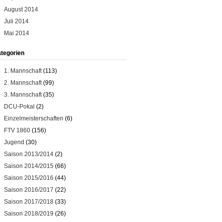
August 2014
Juli 2014
Mai 2014
tegorien
1. Mannschaft
(113)
2. Mannschaft
(99)
3. Mannschaft
(35)
DCU-Pokal
(2)
Einzelmeisterschaften
(6)
FTV 1860
(156)
Jugend
(30)
Saison 2013/2014
(2)
Saison 2014/2015
(66)
Saison 2015/2016
(44)
Saison 2016/2017
(22)
Saison 2017/2018
(33)
Saison 2018/2019
(26)