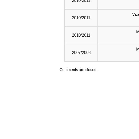
2010/2011
Viz
2010/2011
M
2010/2011
M
2007/2008
Comments are closed.