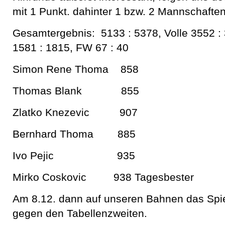
mit 1 Punkt. dahinter 1 bzw. 2 Mannschaften
Gesamtergebnis: 5133 : 5378, Volle 3552 
1581 : 1815, FW 67 : 40
Simon Rene Thoma 858
Thomas Blank 855
Zlatko Knezevic 907
Bernhard Thoma 885
Ivo Pejic 935
Mirko Coskovic 938 Tagesbester
Am 8.12. dann auf unseren Bahnen das Spie
gegen den Tabellenzweiten.