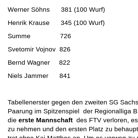
Werner Söhns 381 (100 Wurf)
Henrik Krause 345 (100 Wurf)
Summe 726
Svetomir Vojnov 826
Bernd Wagner 822
Niels Jammer 841
Tabellenerster gegen den zweiten SG Sachs
Paarung im Spitzenspiel der Regionalliga B.
die
erste Mannschaft
des FTV verloren, es
zu nehmen und den ersten Platz zu behau