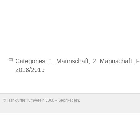
Categories:
1. Mannschaft
,
2. Mannschaft
,
F
2018/2019
©
Frankfurter Turnverein 1860 – Sportkegeln
.