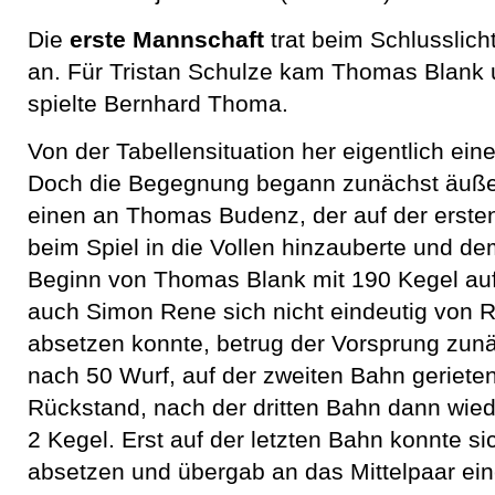
Die
erste Mannschaft
trat beim Schlussli
an. Für Tristan Schulze kam Thomas Blank 
spielte Bernhard Thoma.
Von der Tabellensituation her eigentlich ein
Doch die Begegnung begann zunächst äuße
einen an Thomas Budenz, der auf der erst
beim Spiel in die Vollen hinzauberte und d
Beginn von Thomas Blank mit 190 Kegel auf
auch Simon Rene sich nicht eindeutig von R
absetzen konnte, betrug der Vorsprung zunä
nach 50 Wurf, auf der zweiten Bahn gerieten 
Rückstand, nach der dritten Bahn dann wied
2 Kegel. Erst auf der letzten Bahn konnte s
absetzen und übergab an das Mittelpaar ei