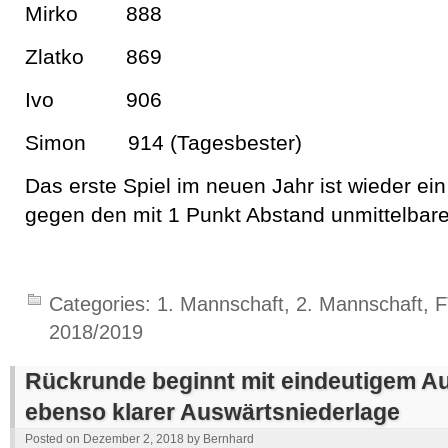
Mirko 888
Zlatko 869
Ivo 906
Simon 914 (Tagesbester)
Das erste Spiel im neuen Jahr ist wieder ein
gegen den mit 1 Punkt Abstand unmittelbare
Categories:
1. Mannschaft
,
2. Mannschaft
,
F
2018/2019
Rückrunde beginnt mit eindeutigem A
ebenso klarer Auswärtsniederlage
Posted on
Dezember 2, 2018
by
Bernhard