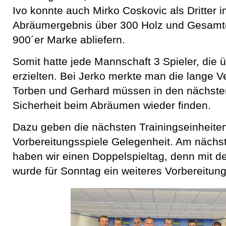
Ivo konnte auch Mirko Coskovic als Dritter 
Abräumergebnis über 300 Holz und Gesamte
900´er Marke abliefern.
Somit hatte jede Mannschaft 3 Spieler, die 
erzielten. Bei Jerko merkte man die lange 
Torben und Gerhard müssen in den nächste
Sicherheit beim Abräumen wieder finden.
Dazu geben die nächsten Trainingseinheite
Vorbereitungsspiele Gelegenheit. Am näc
haben wir einen Doppelspieltag, denn mit 
wurde für Sonntag ein weiteres Vorbereitung