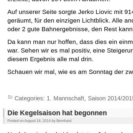
Auf unserer Seite sorgte Jerko Liovic mit 9
geräumt, für den einzigen Lichtblick. Alle a
oder 2 gute Bahnergebnisse, den Rest kan
Da kann man nur hoffen, dass dies ein einm
war. Sehen wir es mal positiv, eine Steigeru
diesem Ergebnis alle mal drin.
Schauen wir mal, wie es am Sonntag der zw
Categories:
1. Mannschaft
,
Saison 2014/201
Die Kegelsaison hat begonnen
Posted on
August 18, 2014
by
Bernhard