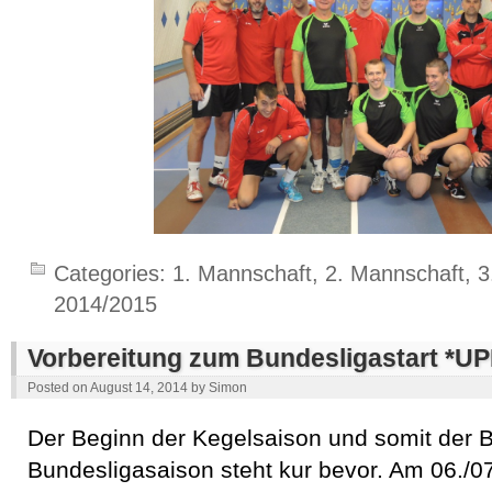
Categories:
1. Mannschaft
,
2. Mannschaft
,
3
2014/2015
Vorbereitung zum Bundesligastart *U
Posted on
August 14, 2014
by
Simon
Der Beginn der Kegelsaison und somit der B
Bundesligasaison steht kur bevor. Am 06./07