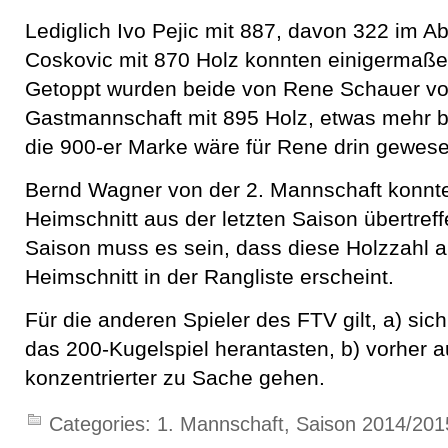
Lediglich Ivo Pejic mit 887, davon 322 im 
Coskovic mit 870 Holz konnten einigermaß
Getoppt wurden beide von Rene Schauer vo
Gastmannschaft mit 895 Holz, etwas mehr
die 900-er Marke wäre für Rene drin gewese
Bernd Wagner von der 2. Mannschaft konnte
Heimschnitt aus der letzten Saison übertreffe
Saison muss es sein, dass diese Holzzahl 
Heimschnitt in der Rangliste erscheint.
Für die anderen Spieler des FTV gilt, a) si
das 200-Kugelspiel herantasten, b) vorher a
konzentrierter zu Sache gehen.
Categories:
1. Mannschaft
,
Saison 2014/201