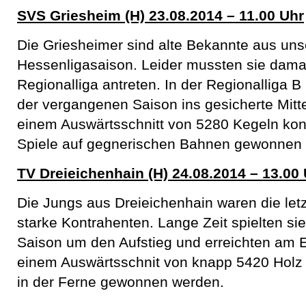
SVS Griesheim (H)
23.08.2014 – 11.00 Uhr
Die Griesheimer sind alte Bekannte aus uns
Hessenligasaison. Leider mussten sie dama
Regionalliga antreten. In der Regionalliga B 
der vergangenen Saison ins gesicherte Mittel
einem Auswärtsschnitt von 5280 Kegeln kon
Spiele auf gegnerischen Bahnen gewonnen
TV Dreieichenhain (H)
24.08.2014 – 13.00
Die Jungs aus Dreieichenhain waren die let
starke Kontrahenten. Lange Zeit spielten si
Saison um den Aufstieg und erreichten am E
einem Auswärtsschnit von knapp 5420 Holz 
in der Ferne gewonnen werden.