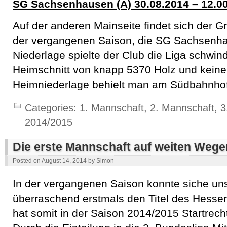
SG Sachsenhausen (A) 30.08.2014 – 12.0
Auf der anderen Mainseite findet sich der G
der vergangenen Saison, die SG Sachsenhau
Niederlage spielte der Club die Liga schwin
Heimschnitt von knapp 5370 Holz und keine
Heimniederlage behielt man am Südbahnhof
Categories:
1. Mannschaft
,
2. Mannschaft
,
3
2014/2015
Die erste Mannschaft auf weiten Wege
Posted on
August 14, 2014
by
Simon
In der vergangenen Saison konnte siche un
überraschend erstmals den Titel des Hesse
hat somit in der Saison 2014/2015 Startrech