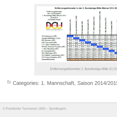
Entfernungskilometer 2. Bundesliga Mitte (C) 
Categories:
1. Mannschaft
,
Saison 2014/201
©
Frankfurter Turnverein 1860 – Sportkegeln
.