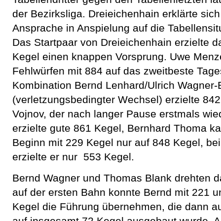
der Bezirksliga. Dreieichenhain erklärte sich
Ansprache in Anspielung auf die Tabellensitu
Das Startpaar von Dreieichenhain erzielte 
Kegel einen knappen Vorsprung. Uwe Menze
Fehlwürfen mit 884 auf das zweitbeste Tage
Kombination Bernd Lenhard/Ulrich Wagner-
(verletzungsbedingter Wechsel) erzielte 842
Vojnov, der nach langer Pause erstmals wie
erzielte gute 861 Kegel, Bernhard Thoma 
Beginn mit 229 Kegel nur auf 848 Kegel, bei
erzielte er nur 553 Kegel.
Bernd Wagner und Thomas Blank drehten d
auf der ersten Bahn konnte Bernd mit 221 
Kegel die Führung übernehmen, die dann au