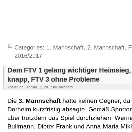
Categories:
1. Mannschaft
,
2. Mannschaft
,
F
2016/2017
Dem FTV 1 gelang wichtiger Heimsieg, 
knapp, FTV 3 ohne Probleme
Posted on
Februar 12, 2017
by
Bernhard
Die
3. Mannschaft
hatte keinen Gegner, da 
Dorheim kurzfristig absagte. Gemäß Sport
aber trotzdem das Spiel durchziehen. Wern
Bullmann, Dieter Frank und Anna-Maria Mikl