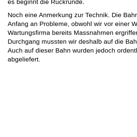
es beginnt die Rückrunde.
Noch eine Anmerkung zur Technik. Die Bahn
Anfang an Probleme, obwohl wir vor einer 
Wartungsfirma bereits Massnahmen ergriffe
Durchgang mussten wir deshalb auf die Ba
Auch auf dieser Bahn wurden jedoch ordent
abgeliefert.