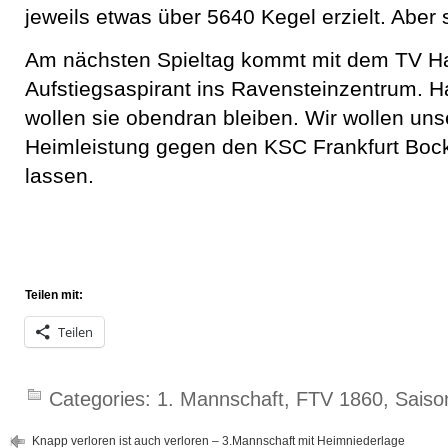
jeweils etwas über 5640 Kegel erzielt. Aber 
Am nächsten Spieltag kommt mit dem TV Ha
Aufstiegsaspirant ins Ravensteinzentrum. 
wollen sie obendran bleiben. Wir wollen un
Heimleistung gegen den KSC Frankfurt Bo
lassen.
Teilen mit:
Teilen
Categories:
1. Mannschaft
,
FTV 1860
,
Saiso
Knapp verloren ist auch verloren – 3.Mannschaft mit Heimniederlage