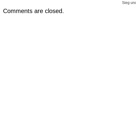
Sieg und
Comments are closed.